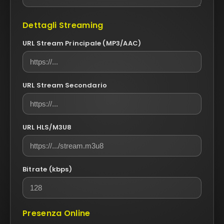
Dettagli Streaming
URL Stream Principale (MP3/AAC)
URL Stream Secondario
URL HLS/M3U8
Bitrate (kbps)
Presenza Online