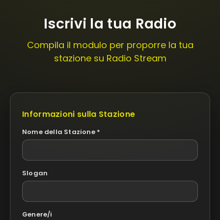
Iscrivi la tua Radio
Compila il modulo per proporre la tua
stazione su Radio Stream
Informazioni sulla Stazione
Nome della Stazione *
Slogan
Genere/i