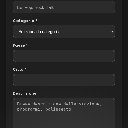
Categoria *
Paese *
Città *
Descrizione