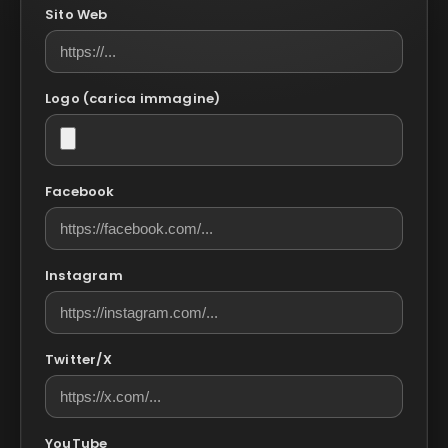
Sito Web
Logo (carica immagine)
Facebook
Instagram
Twitter/X
YouTube