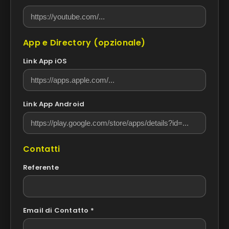
App e Directory (opzionale)
Link App iOS
Link App Android
Contatti
Referente
Email di Contatto *