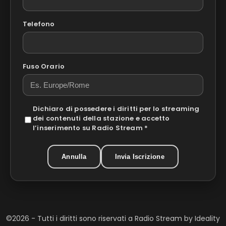
Telefono
Fuso Orario
Dichiaro di possedere i diritti per lo streaming
dei contenuti della stazione e accetto
l’inserimento su Radio Stream *
Annulla
Invia Iscrizione
©2026 - Tutti i diritti sono riservati a Radio Stream by Ideality